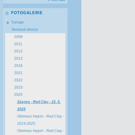
FOTOGALERIE
Turnaje
Tenisové dvorce
2009
2011
2012
2013
2016
2021
2022
2023
2025
Zasova - Red Clay - 22. 5.
2025
Olomouc Hejcin - Red Clay -
2019-2025
Olomouc Hejcin - Red Clay -