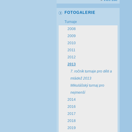
FOTOGALERIE
Turnaje
2008
2009
2010
2011
2012
2013
7. ročník turnaje pro děti a
mládež 2013
Mikulášský turnaj pro
nejmenší
2014
2016
2017
2018
2019