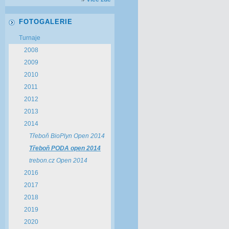
FOTOGALERIE
Turnaje
2008
2009
2010
2011
2012
2013
2014
Třeboň BioPlyn Open 2014
Třeboň PODA open 2014
trebon.cz Open 2014
2016
2017
2018
2019
2020