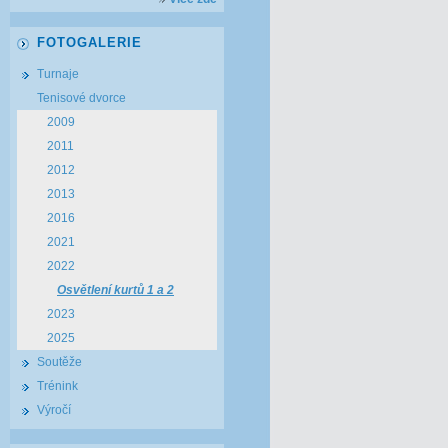
FOTOGALERIE
Turnaje
Tenisové dvorce
2009
2011
2012
2013
2016
2021
2022
Osvětlení kurtů 1 a 2
2023
2025
Soutěže
Trénink
Výročí