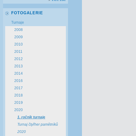
FOTOGALERIE
Turnaje
2008
2009
2010
2011
2012
2013
2014
2016
2017
2018
2019
2020
1. ročník turnaje
Turnaj čtyřher pamětníků
2020