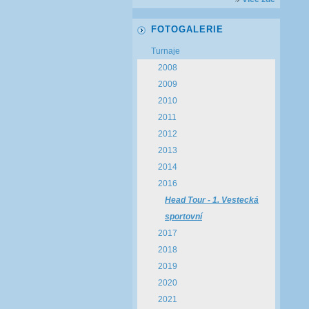
FOTOGALERIE
Turnaje
2008
2009
2010
2011
2012
2013
2014
2016
Head Tour - 1. Vestecká
sportovní
2017
2018
2019
2020
2021