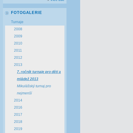
FOTOGALERIE
Turnaje
2008
2009
2010
2011
2012
2013
7. ročník turnaje pro děti a
mládež 2013
Mikulášský turnaj pro
nejmenší
2014
2016
2017
2018
2019