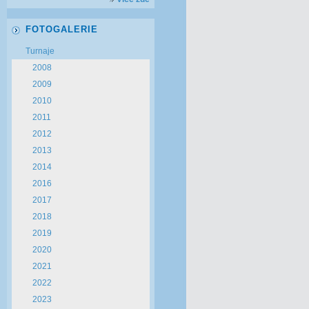
FOTOGALERIE
Turnaje
2008
2009
2010
2011
2012
2013
2014
2016
2017
2018
2019
2020
2021
2022
2023