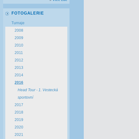
FOTOGALERIE
Turnaje
2008
2009
2010
2011
2012
2013
2014
2016
Head Tour - 1. Vestecká
sportovní
2017
2018
2019
2020
2021