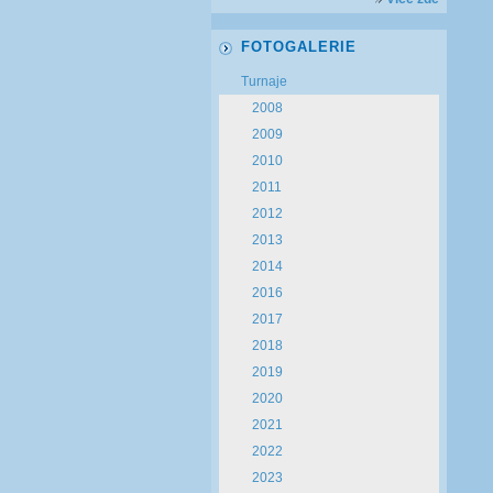
FOTOGALERIE
Turnaje
2008
2009
2010
2011
2012
2013
2014
2016
2017
2018
2019
2020
2021
2022
2023