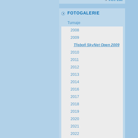
FOTOGALERIE
Turnaje
2008
2009
Třeboň SkyNet Open 2009
2010
2011
2012
2013
2014
2016
2017
2018
2019
2020
2021
2022