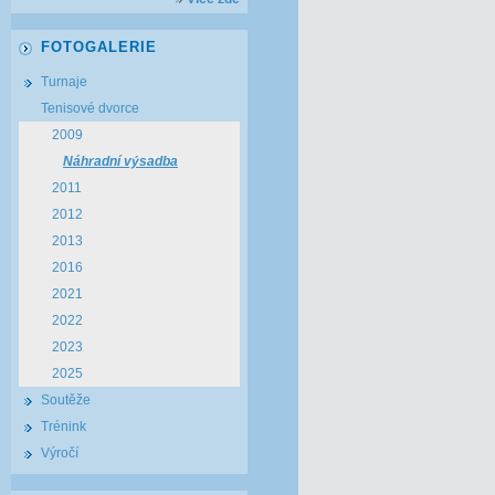
FOTOGALERIE
Turnaje
Tenisové dvorce
2009
Náhradní výsadba
2011
2012
2013
2016
2021
2022
2023
2025
Soutěže
Trénink
Výročí